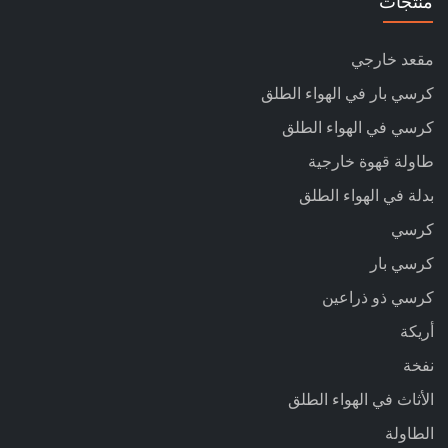
منتجات
مقعد خارجي
كرسي بار في الهواء الطلق
كرسي في الهواء الطلق
طاولة قهوة خارجية
بدلة في الهواء الطلق
كرسي
كرسي بار
كرسي ذو ذراعين
أريكة
نفخة
الأثاث في الهواء الطلق
الطاولة