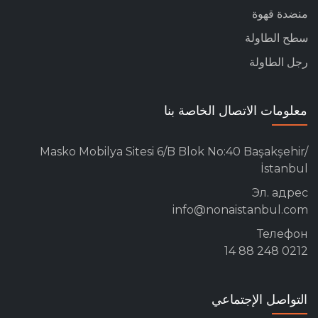
منضدة قهوة
سطح الطاولة
رجل الطاولة
معلومات الاتصال الخاصة بنا
Masko Mobilya Sitesi 6/B Blok No:40 Başakşehir/
İstanbul
Эл. адрес
info@nonaistanbul.com
Телефон
0212 248 88 14
التواصل الإجتماعي