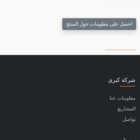
احصل على معلومات حول المنتج
شركة كبرى
معلومات عنا
المشاريع
تواصل